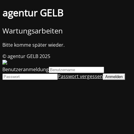
agentur GELB
Wartungsarbeiten
Bitte komme später wieder.
© agentur GELB 2025
Benutzeranmeldung
Passwort vergessen