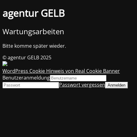
agentur GELB
Wartungsarbeiten
Bitte komme später wieder.
© agentur GELB 2025
WordPress Cookie Hinweis von Real Cookie Banner
Benutzeranmeldung
Passwort vergessen