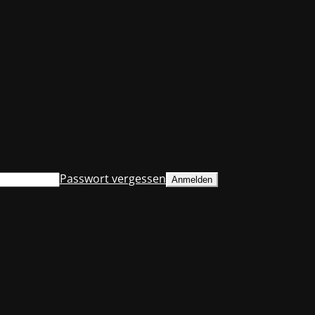
Passwort vergessen