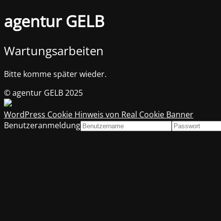
agentur GELB
Wartungsarbeiten
Bitte komme später wieder.
© agentur GELB 2025
WordPress Cookie Hinweis von Real Cookie Banner
Benutzeranmeldung