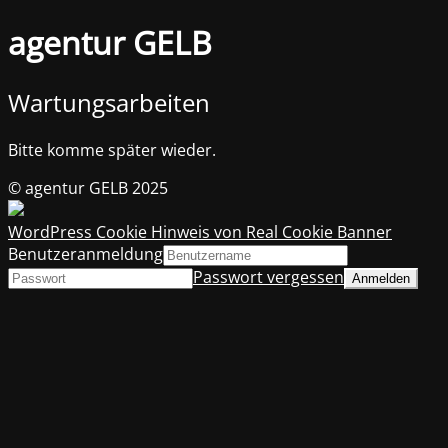
agentur GELB
Wartungsarbeiten
Bitte komme später wieder.
© agentur GELB 2025
WordPress Cookie Hinweis von Real Cookie Banner
Benutzeranmeldung
Passwort vergessen